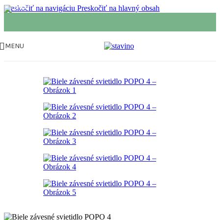
Preskočiť na navigáciu
Preskočiť na hlavný obsah
MENU