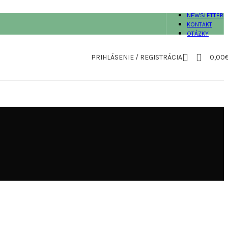
NEWSLETTER
KONTAKT
OTÁZKY
PRIHLÁSENIE / REGISTRÁCIA
0,00