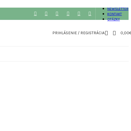
NEWSLETTER
KONTAKT
OTÁZKY
PRIHLÁSENIE / REGISTRÁCIA
0,00